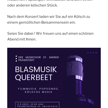
oder anderen kölschen Stück.
Nach dem Konzert laden wir Sie auf ein Kölsch zu
einem gemütlichen Beisammensein ein.
Seien Sie dabei ! Wir freuen uns auf einen schönen
Abend mit Ihnen.