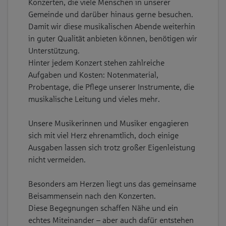
Konzerten, die viele Menschen in unserer
Gemeinde und darüber hinaus gerne besuchen.
Damit wir diese musikalischen Abende weiterhin
in guter Qualität anbieten können, benötigen wir
Unterstützung.
Hinter jedem Konzert stehen zahlreiche
Aufgaben und Kosten: Notenmaterial,
Probentage, die Pflege unserer Instrumente, die
musikalische Leitung und vieles mehr.
Unsere Musikerinnen und Musiker engagieren
sich mit viel Herz ehrenamtlich, doch einige
Ausgaben lassen sich trotz großer Eigenleistung
nicht vermeiden.
Besonders am Herzen liegt uns das gemeinsame
Beisammensein nach den Konzerten.
Diese Begegnungen schaffen Nähe und ein
echtes Miteinander – aber auch dafür entstehen