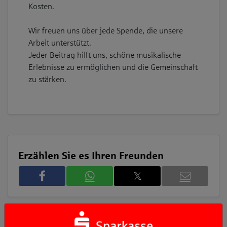
Kosten.
Wir freuen uns über jede Spende, die unsere
Arbeit unterstützt.
Jeder Beitrag hilft uns, schöne musikalische
Erlebnisse zu ermöglichen und die Gemeinschaft
zu stärken.
Erzählen Sie es Ihren Freunden
𝕏
Projekt unterstützen