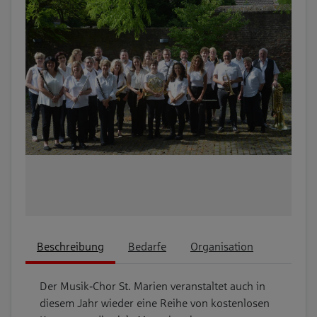
Beschreibung
Bedarfe
Organisation
Der Musik‑Chor St. Marien veranstaltet auch in
diesem Jahr wieder eine Reihe von kostenlosen