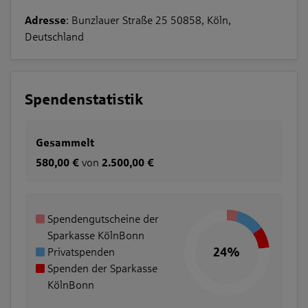
Adresse
: Bunzlauer Straße 25 50858, Köln,
Deutschland
Spendenstatistik
Gesammelt
580,00 €
von
2.500,00 €
24%