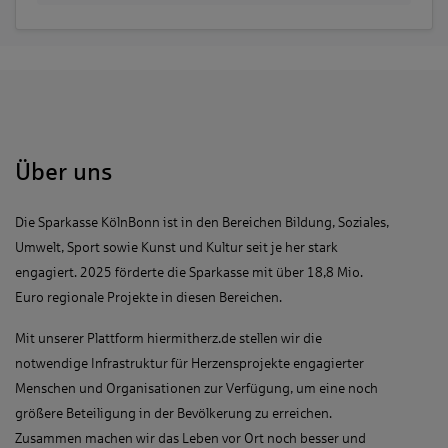
Über uns
Die Sparkasse KölnBonn ist in den Bereichen Bildung, Soziales,
Umwelt, Sport sowie Kunst und Kultur seit je her stark
engagiert. 2025 förderte die Sparkasse mit über 18,8 Mio.
Euro regionale Projekte in diesen Bereichen.
Mit unserer Plattform hiermitherz.de stellen wir die
notwendige Infrastruktur für Herzensprojekte engagierter
Menschen und Organisationen zur Verfügung, um eine noch
größere Beteiligung in der Bevölkerung zu erreichen.
Zusammen machen wir das Leben vor Ort noch besser und