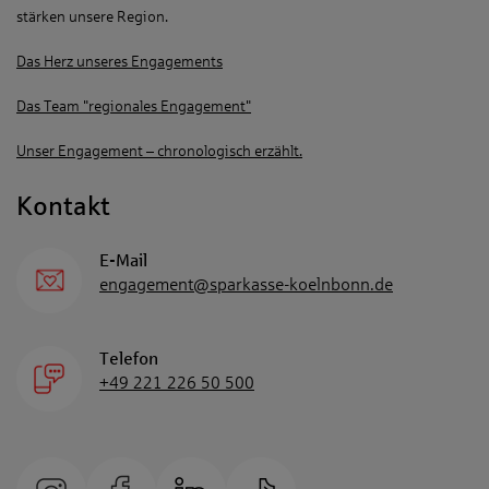
stärken unsere Region.
Das Herz unseres Engagements
Das Team "regionales Engagement"
Unser Engagement – chronologisch erzählt.
Kontakt
E-Mail
engagement@sparkasse-koelnbonn.de
Telefon
+49 221 226 50 500